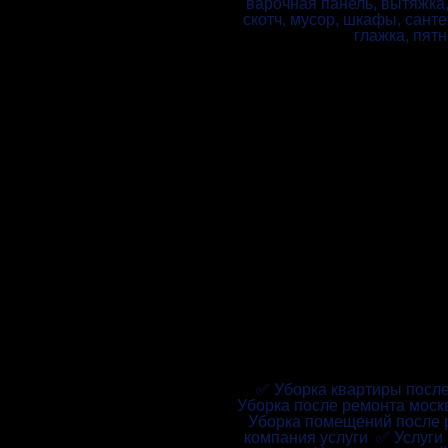
варочная панель, вытяжка,
скотч, мусор, шкафы, санте
глажка, пятн
✅ Уборка квартиры посл
Уборка после ремонта моск
Уборка помещений после 
компания услуги ✅ Услуги